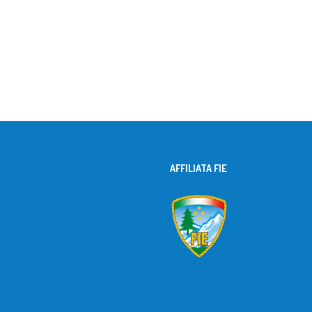
AFFILIATA FIE