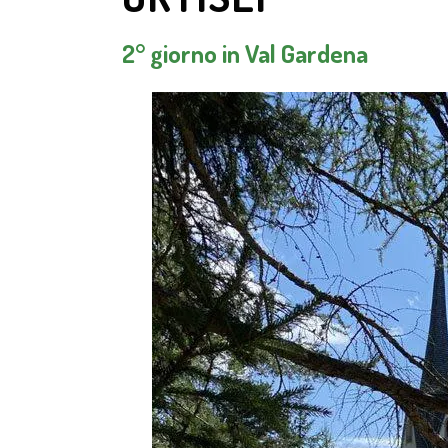
2° giorno in Val Gardena