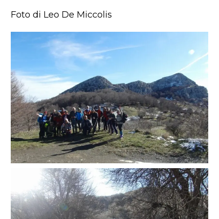
Foto di Leo De Miccolis