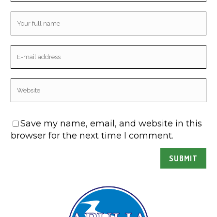
Save my name, email, and website in this
browser for the next time I comment.