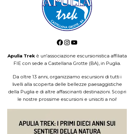
Facebook
Instagram
YouTube
Apulia Trek
è un'associazione escursionistica
affiliata
FIE
con sede a Castellana Grotte (BA), in Puglia.
Da oltre 13 anni, organizziamo escursioni di tutti i
livelli alla scoperta delle bellezze paesaggistiche
della Puglia e di altre affascinanti destinazioni. Scopri
le nostre prossime escursioni e unisciti a noi!