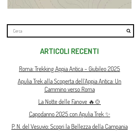
ARTICOLI RECENTI
Roma: Trekking Appia Antica – Giubileo 2025
Apulia Trek alla Scoperta dell’Appia Antica: Un
Cammino verso Roma
La Notte delle Fanove 🔥🍲
Capodanno 2025 con Apulia Trek ✨
P. N. del Vesuvio: Scopri la Bellezza della Campania