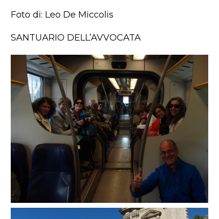
Foto di: Leo De Miccolis
SANTUARIO DELL’AVVOCATA