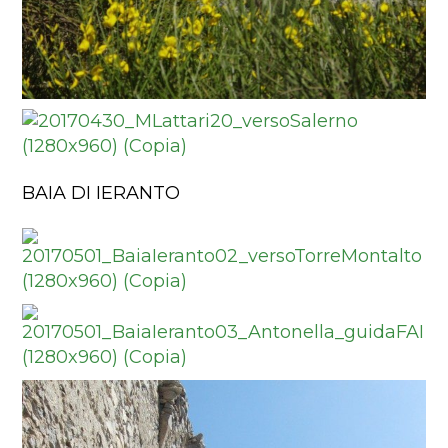
BAIA DI IERANTO