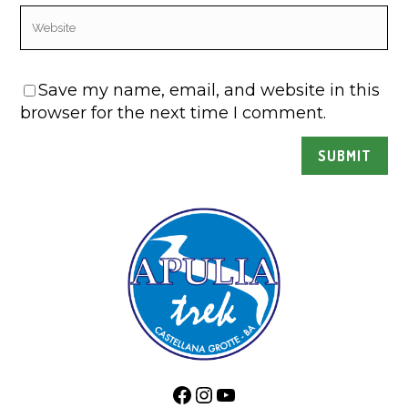
Save my name, email, and website in this
browser for the next time I comment.
Facebook
Instagram
YouTube