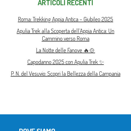
ARTICOLI RECENTI
Roma: Trekking Appia Antica – Giubileo 2025
Apulia Trek alla Scoperta dell’Appia Antica: Un
Cammino verso Roma
La Notte delle Fanove 🔥🍲
Capodanno 2025 con Apulia Trek ✨
P. N. del Vesuvio: Scopri la Bellezza della Campania