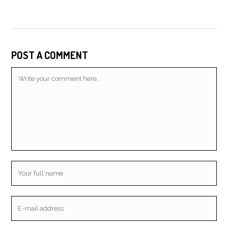
POST A COMMENT