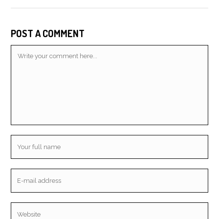
POST A COMMENT