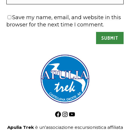
Save my name, email, and website in this
browser for the next time I comment.
Facebook
Instagram
YouTube
Apulia Trek
è un'associazione escursionistica
affiliata