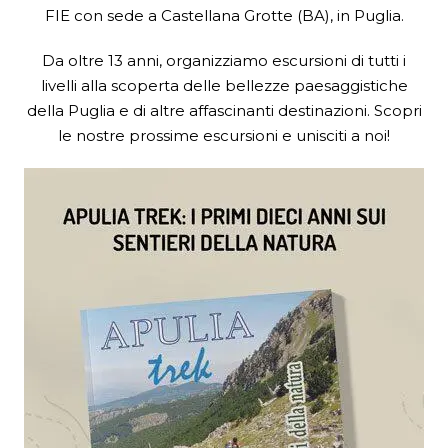
FIE
con sede a Castellana Grotte (BA), in Puglia.
Da oltre 13 anni, organizziamo escursioni di tutti i
livelli alla scoperta delle bellezze paesaggistiche
della Puglia e di altre affascinanti destinazioni. Scopri
le nostre prossime escursioni e unisciti a noi!