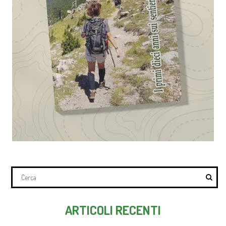
ARTICOLI RECENTI