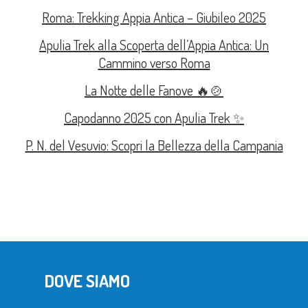
Roma: Trekking Appia Antica – Giubileo 2025
Apulia Trek alla Scoperta dell’Appia Antica: Un
Cammino verso Roma
La Notte delle Fanove 🔥🍲
Capodanno 2025 con Apulia Trek ✨
P. N. del Vesuvio: Scopri la Bellezza della Campania
DOVE SIAMO