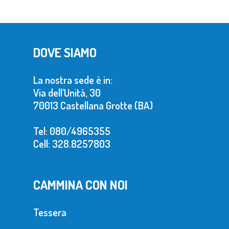
DOVE SIAMO
La nostra sede è in:
Via dell’Unità, 30
70013 Castellana Grotte (BA)
Tel: 080/4965355
Cell: 328.8257803
CAMMINA CON NOI
Tessera