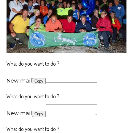
What do you want to do ?
New mail
Copy
What do you want to do ?
New mail
Copy
What do you want to do ?