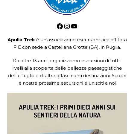
Facebook
Instagram
YouTube
Apulia Trek
è un'associazione escursionistica
affiliata
FIE
con sede a Castellana Grotte (BA), in Puglia.
Da oltre 13 anni, organizziamo escursioni di tutti i
livelli alla scoperta delle bellezze paesaggistiche
della Puglia e di altre affascinanti destinazioni. Scopri
le nostre prossime escursioni e unisciti a noi!