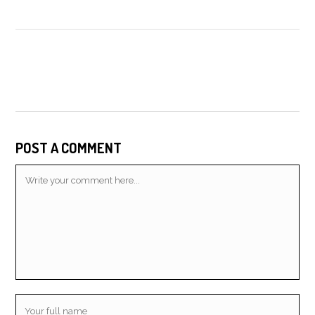
POST A COMMENT