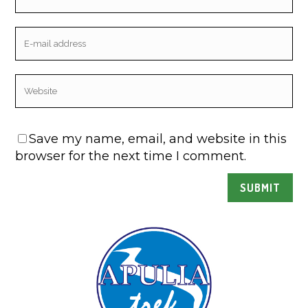
Save my name, email, and website in this
browser for the next time I comment.