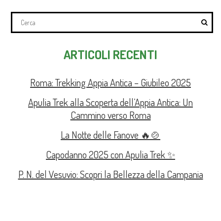
ARTICOLI RECENTI
Roma: Trekking Appia Antica – Giubileo 2025
Apulia Trek alla Scoperta dell’Appia Antica: Un
Cammino verso Roma
La Notte delle Fanove 🔥🍲
Capodanno 2025 con Apulia Trek ✨
P. N. del Vesuvio: Scopri la Bellezza della Campania