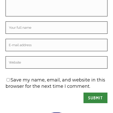
Save my name, email, and website in this
browser for the next time I comment.