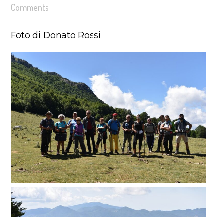
Comments
Foto di Donato Rossi