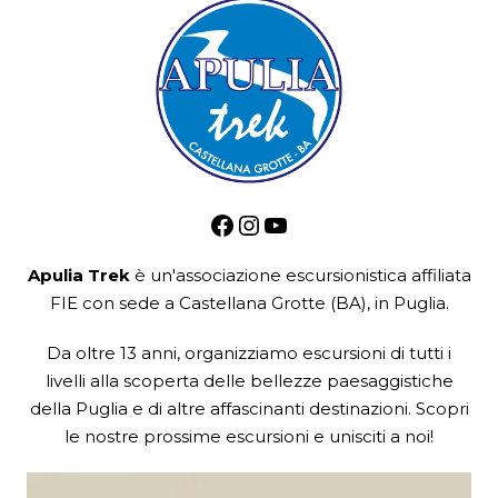
Facebook
Instagram
YouTube
Apulia Trek
è un'associazione escursionistica
affiliata
FIE
con sede a Castellana Grotte (BA), in Puglia.
Da oltre 13 anni, organizziamo escursioni di tutti i
livelli alla scoperta delle bellezze paesaggistiche
della Puglia e di altre affascinanti destinazioni. Scopri
le nostre prossime escursioni e unisciti a noi!