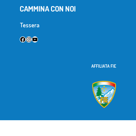
CAMMINA CON NOI
Tessera
Facebook
Instagram
YouTube
AFFILIATA FIE