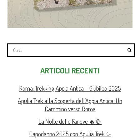
ARTICOLI RECENTI
Roma: Trekking Appia Antica – Giubileo 2025
Apulia Trek alla Scoperta dell’Appia Antica: Un
Cammino verso Roma
La Notte delle Fanove 🔥🍲
Capodanno 2025 con Apulia Trek ✨