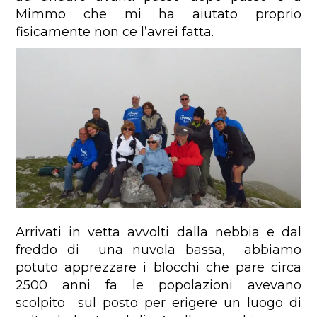
Mimmo che mi ha aiutato proprio
fisicamente non ce l’avrei fatta.
Arrivati in vetta avvolti dalla nebbia e dal
freddo di una nuvola bassa, abbiamo
potuto apprezzare i blocchi che pare circa
2500 anni fa le popolazioni avevano
scolpito sul posto per erigere un luogo di