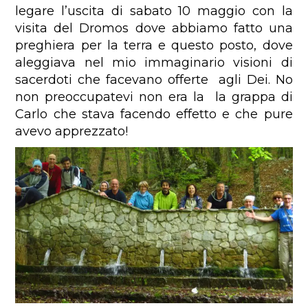
legare l’uscita di sabato 10 maggio con la
visita del Dromos dove abbiamo fatto una
preghiera per la terra e questo posto, dove
aleggiava nel mio immaginario visioni di
sacerdoti che facevano offerte agli Dei. No
non preoccupatevi non era la la grappa di
Carlo che stava facendo effetto e che pure
avevo apprezzato!