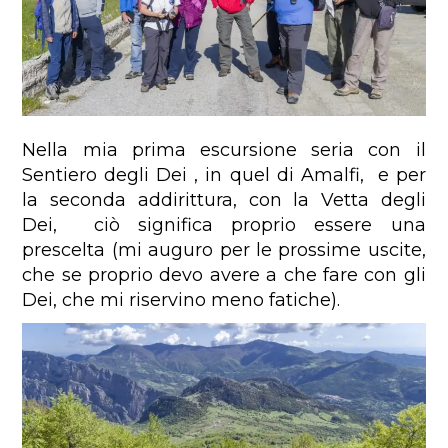
Nella mia prima escursione seria con il
Sentiero degli Dei , in quel di Amalfi, e per
la seconda addirittura, con la Vetta degli
Dei, ciò significa proprio essere una
prescelta (mi auguro per le prossime uscite,
che se proprio devo avere a che fare con gli
Dei, che mi riservino meno fatiche).