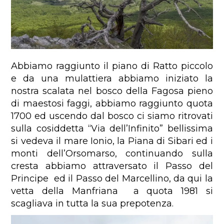
Abbiamo raggiunto il piano di Ratto piccolo
e da una mulattiera abbiamo iniziato la
nostra scalata nel bosco della Fagosa pieno
di maestosi faggi, abbiamo raggiunto quota
1700 ed uscendo dal bosco ci siamo ritrovati
sulla cosiddetta “Via dell’Infinito” bellissima
si vedeva il mare Ionio, la Piana di Sibari ed i
monti dell’Orsomarso, continuando sulla
cresta abbiamo attraversato il Passo del
Principe ed il Passo del Marcellino, da qui la
vetta della Manfriana a quota 1981 si
scagliava in tutta la sua prepotenza.