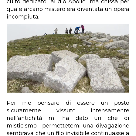
culto dedicato al dio Apollo ma chissa per
quale arcano mistero era diventata un opera
incompiuta.
Per me pensare di essere un posto
sicuramente vissuto intensamente
nell’antichità mi ha dato un che di
misticismo; permettetemi una divagazione
sembrava che un filo invisibile continuasse a