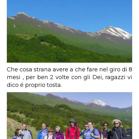
Che cosa strana avere a che fare nel giro di 8
mesi , per ben 2 volte con gli Dei, ragazzi vi
dico é proprio tosta.