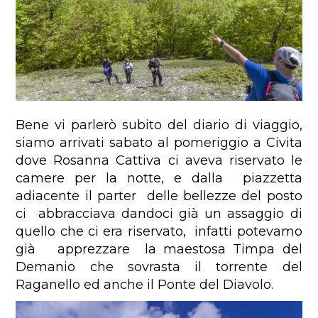
Bene vi parlerò subito del diario di viaggio,
siamo arrivati sabato al pomeriggio a Civita
dove Rosanna Cattiva ci aveva riservato le
camere per la notte, e dalla piazzetta
adiacente il parter delle bellezze del posto
ci abbracciava dandoci già un assaggio di
quello che ci era riservato, infatti potevamo
già apprezzare la maestosa Timpa del
Demanio che sovrasta il torrente del
Raganello ed anche il Ponte del Diavolo.