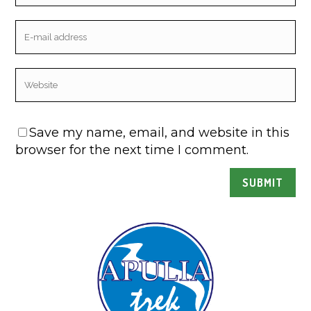
Save my name, email, and website in this
browser for the next time I comment.