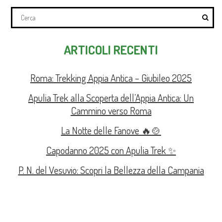
ARTICOLI RECENTI
Roma: Trekking Appia Antica – Giubileo 2025
Apulia Trek alla Scoperta dell’Appia Antica: Un
Cammino verso Roma
La Notte delle Fanove 🔥🍲
Capodanno 2025 con Apulia Trek ✨
P. N. del Vesuvio: Scopri la Bellezza della Campania