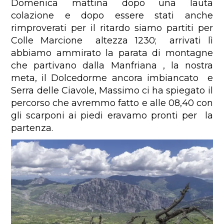
Domenica mattina dopo una lauta
colazione e dopo essere stati anche
rimproverati per il ritardo siamo partiti per
Colle Marcione altezza 1230; arrivati lì
abbiamo ammirato la parata di montagne
che partivano dalla Manfriana , la nostra
meta, il Dolcedorme ancora imbiancato e
Serra delle Ciavole, Massimo ci ha spiegato il
percorso che avremmo fatto e alle 08,40 con
gli scarponi ai piedi eravamo pronti per la
partenza.