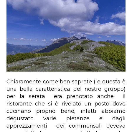
Chiaramente come ben saprete ( e questa è
una bella caratteristica del nostro gruppo)
per la serata era prenotato anche il
ristorante che si è rivelato un posto dove
cucinano proprio bene, infatti abbiamo
degustato varie pietanze e dagli
apprezzamenti dei commensali deveva