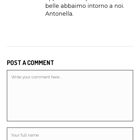
belle abbaimo intorno a noi.
Antonella.
POST A COMMENT