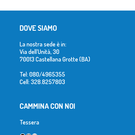
DOVE SIAMO
La nostra sede è in:
Via dell’Unità, 30
70013 Castellana Grotte (BA)
Tel: 080/4965355
Cell: 328.8257803
CAMMINA CON NOI
Tessera