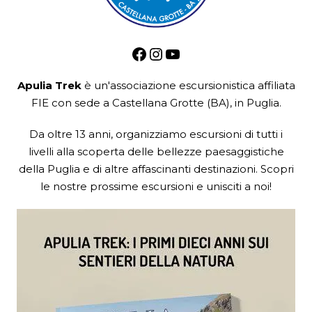
Facebook
Instagram
YouTube
Apulia Trek
è un'associazione escursionistica
affiliata
FIE
con sede a Castellana Grotte (BA), in Puglia.
Da oltre 13 anni, organizziamo escursioni di tutti i
livelli alla scoperta delle bellezze paesaggistiche
della Puglia e di altre affascinanti destinazioni. Scopri
le nostre prossime escursioni e unisciti a noi!