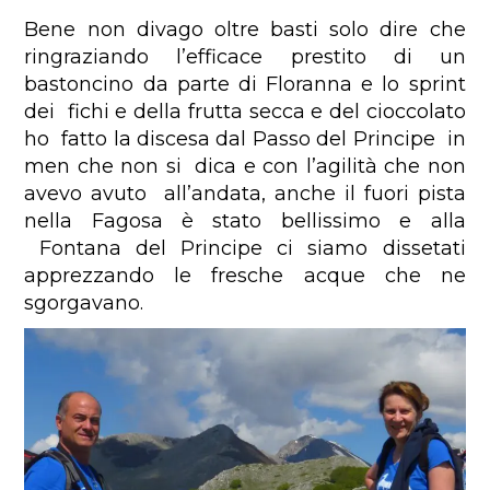
Bene non divago oltre basti solo dire che
ringraziando l’efficace prestito di un
bastoncino da parte di Floranna e lo sprint
dei fichi e della frutta secca e del cioccolato
ho fatto la discesa dal Passo del Principe in
men che non si dica e con l’agilità che non
avevo avuto all’andata, anche il fuori pista
nella Fagosa è stato bellissimo e alla
Fontana del Principe ci siamo dissetati
apprezzando le fresche acque che ne
sgorgavano.