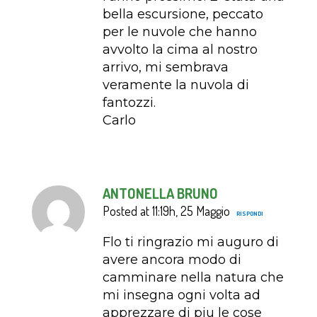
bella escursione, peccato
per le nuvole che hanno
avvolto la cima al nostro
arrivo, mi sembrava
veramente la nuvola di
fantozzi.
Carlo
ANTONELLA BRUNO
Posted at 11:19h, 25 Maggio
RISPONDI
Flo ti ringrazio mi auguro di
avere ancora modo di
camminare nella natura che
mi insegna ogni volta ad
apprezzare di piu le cose