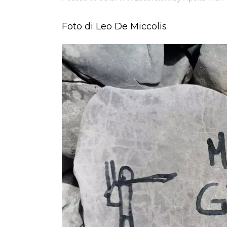
Foto di Leo De Miccolis