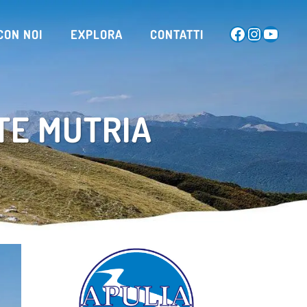
CON NOI
EXPLORA
CONTATTI
TE MUTRIA