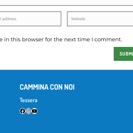
 in this browser for the next time I comment.
CAMMINA CON NOI
Tessera