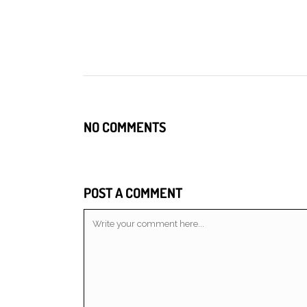
NO COMMENTS
POST A COMMENT