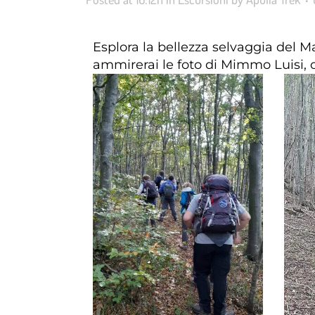
Esplora la bellezza selvaggia del M
ammirerai le foto di Mimmo Luisi, c