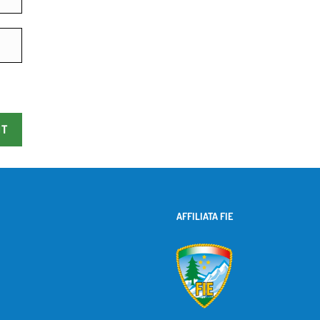
AFFILIATA FIE