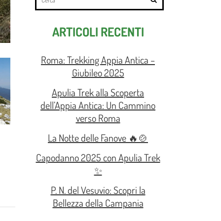
ARTICOLI RECENTI
Roma: Trekking Appia Antica –
Giubileo 2025
Apulia Trek alla Scoperta
dell’Appia Antica: Un Cammino
verso Roma
La Notte delle Fanove 🔥🍲
Capodanno 2025 con Apulia Trek
✨
P. N. del Vesuvio: Scopri la
Bellezza della Campania