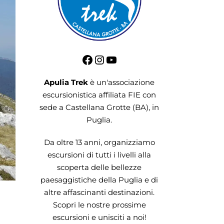
Apulia Trek
è un'associazione
escursionistica
affiliata FIE
con
sede a Castellana Grotte (BA), in
Puglia.
Da oltre 13 anni, organizziamo
escursioni di tutti i livelli alla
scoperta delle bellezze
paesaggistiche della Puglia e di
altre affascinanti destinazioni.
Scopri le nostre prossime
escursioni e unisciti a noi!