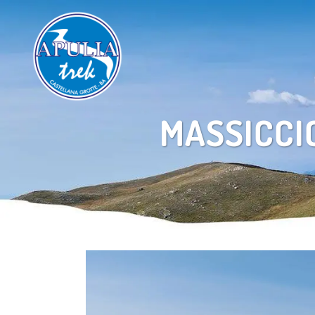
MASSICCI