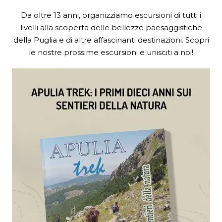
Da oltre 13 anni, organizziamo escursioni di tutti i
livelli alla scoperta delle bellezze paesaggistiche
della Puglia e di altre affascinanti destinazioni. Scopri
le nostre prossime escursioni e unisciti a noi!