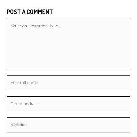
POST A COMMENT