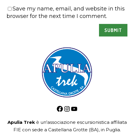
Save my name, email, and website in this
browser for the next time I comment.
Facebook
Instagram
YouTube
Apulia Trek
è un'associazione escursionistica
affiliata
FIE
con sede a Castellana Grotte (BA), in Puglia.