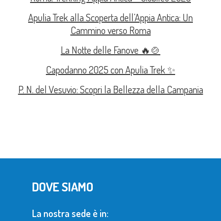
Apulia Trek alla Scoperta dell’Appia Antica: Un
Cammino verso Roma
La Notte delle Fanove 🔥🍲
Capodanno 2025 con Apulia Trek ✨
P. N. del Vesuvio: Scopri la Bellezza della Campania
DOVE SIAMO
La nostra sede è in: