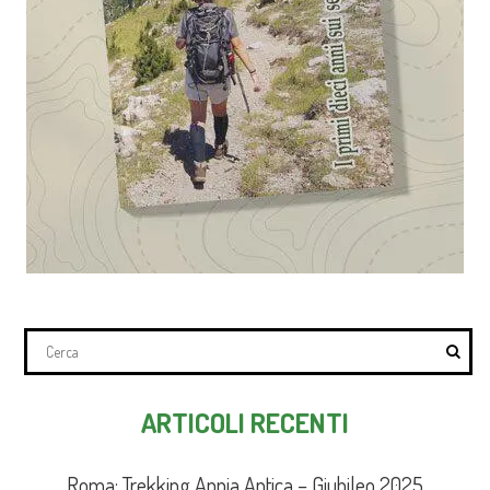
ARTICOLI RECENTI
Roma: Trekking Appia Antica – Giubileo 2025