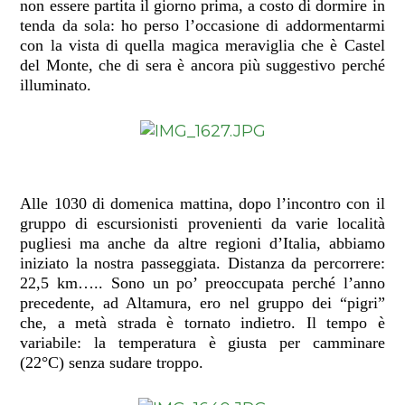
non essere partita il giorno prima, a costo di dormire in
tenda da sola: ho perso l’occasione di addormentarmi
con la vista di quella magica meraviglia che è Castel
del Monte, che di sera è ancora più suggestivo perché
illuminato.
Alle 1030 di domenica mattina, dopo l’incontro con il
gruppo di escursionisti provenienti da varie località
pugliesi ma anche da altre regioni d’Italia, abbiamo
iniziato la nostra passeggiata. Distanza da percorrere:
22,5 km….. Sono un po’ preoccupata perché l’anno
precedente, ad Altamura, ero nel gruppo dei “pigri”
che, a metà strada è tornato indietro. Il tempo è
variabile: la temperatura è giusta per camminare
(22°C) senza sudare troppo.