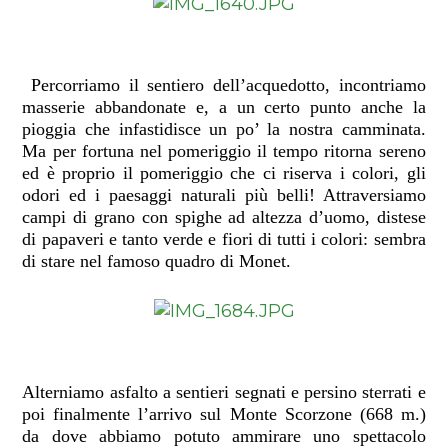
Percorriamo il sentiero dell’acquedotto, incontriamo
masserie abbandonate e, a un certo punto anche la
pioggia che infastidisce un po’ la nostra camminata.
Ma per fortuna nel pomeriggio il tempo ritorna sereno
ed è proprio il pomeriggio che ci riserva i colori, gli
odori ed i paesaggi naturali più belli! Attraversiamo
campi di grano con spighe ad altezza d’uomo, distese
di papaveri e tanto verde e fiori di tutti i colori: sembra
di stare nel famoso quadro di Monet.
Alterniamo asfalto a sentieri segnati e persino sterrati e
poi finalmente l’arrivo sul Monte Scorzone (668 m.)
da dove abbiamo potuto ammirare uno spettacolo