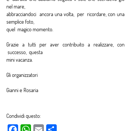
nel mare,
abbracciandoci ancora una volta, per ricordare, con una
semplice foto,
quel magico momento.
Grazie a tutti per aver contribuito a realizzare, con
successo, questa
mini vacanza.
Gli organizzatori
Gianni e Rosaria
Condividi questo:
Facebook
WhatsApp
Email
Condividi