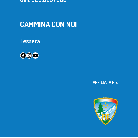
CAMMINA CON NOI
Tessera
Facebook
Instagram
YouTube
AFFILIATA FIE