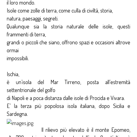
il loro mondo.
Isole come zolle di terra, come culla di civiltà, storia,
natura, paesaggi, segreti.
Qualunque sia la storia naturale delle isole, questi
frammenti di terra,
grandi o piccoli che siano, offrono spazi e occasioni altrove
ormai
impossibili.
Ischia,
è un’isola del Mar Tirreno, posta all’estremità
settentrionale del golfo
di Napoli e a poca distanza dalle isole di Procida e Vivara.
E’ la terza più popolosa isola italiana, dopo Sicilia e
Sardegna.
Il rilievo più elevato è il monte Epomeo,