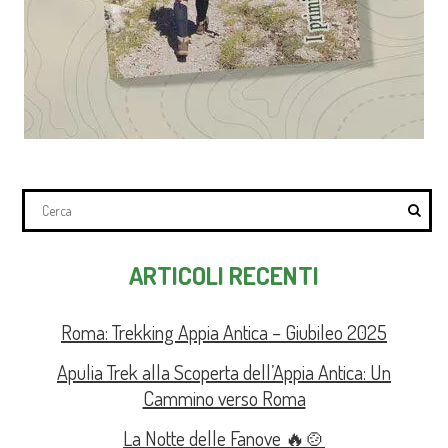
ARTICOLI RECENTI
Roma: Trekking Appia Antica – Giubileo 2025
Apulia Trek alla Scoperta dell’Appia Antica: Un
Cammino verso Roma
La Notte delle Fanove 🔥🍲