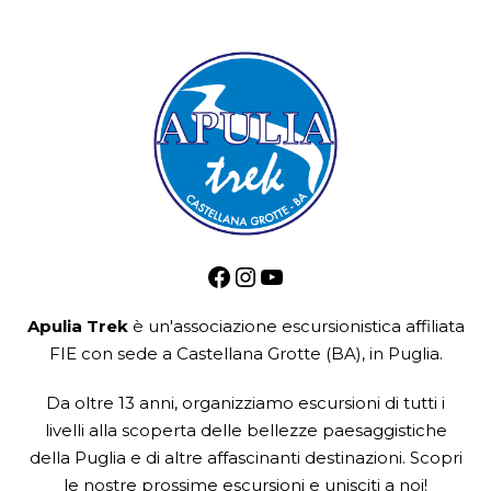
Facebook
Instagram
YouTube
Apulia Trek
è un'associazione escursionistica
affiliata
FIE
con sede a Castellana Grotte (BA), in Puglia.
Da oltre 13 anni, organizziamo escursioni di tutti i
livelli alla scoperta delle bellezze paesaggistiche
della Puglia e di altre affascinanti destinazioni. Scopri
le nostre prossime escursioni e unisciti a noi!