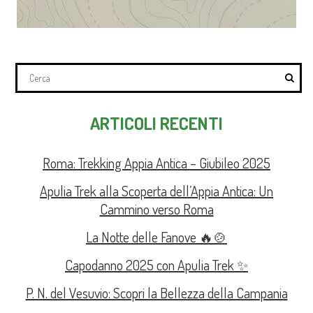
ARTICOLI RECENTI
Roma: Trekking Appia Antica – Giubileo 2025
Apulia Trek alla Scoperta dell’Appia Antica: Un
Cammino verso Roma
La Notte delle Fanove 🔥🍲
Capodanno 2025 con Apulia Trek ✨
P. N. del Vesuvio: Scopri la Bellezza della Campania