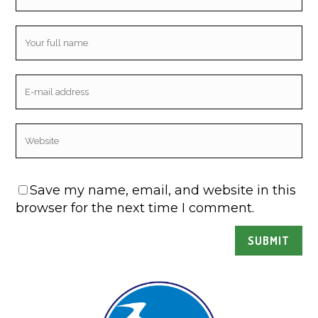
Save my name, email, and website in this
browser for the next time I comment.