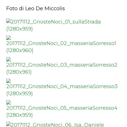
Foto di Leo De Miccolis