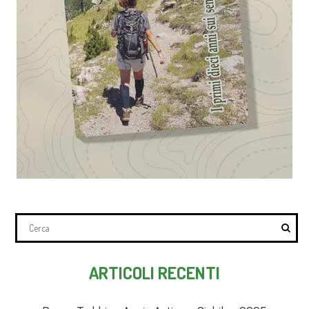
ARTICOLI RECENTI