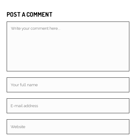
POST A COMMENT