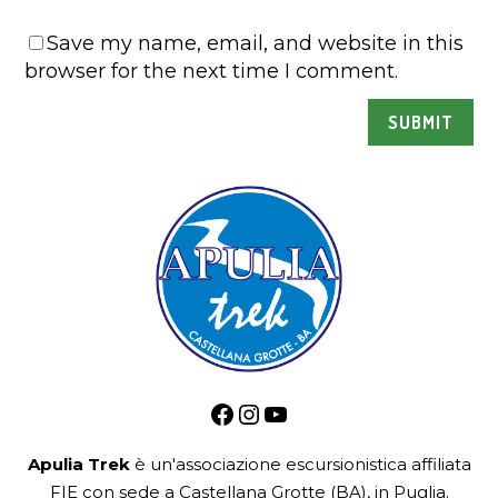
Save my name, email, and website in this
browser for the next time I comment.
Facebook
Instagram
YouTube
Apulia Trek
è un'associazione escursionistica
affiliata
FIE
con sede a Castellana Grotte (BA), in Puglia.