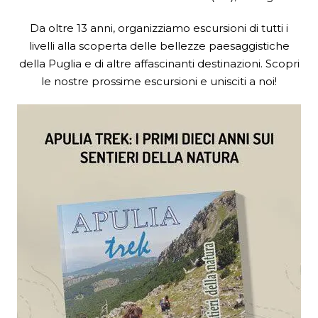
Da oltre 13 anni, organizziamo escursioni di tutti i
livelli alla scoperta delle bellezze paesaggistiche
della Puglia e di altre affascinanti destinazioni. Scopri
le nostre prossime escursioni e unisciti a noi!