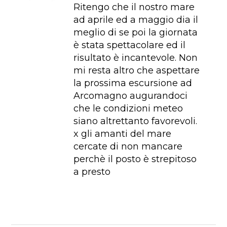
Ritengo che il nostro mare
ad aprile ed a maggio dia il
meglio di se poi la giornata
è stata spettacolare ed il
risultato è incantevole. Non
mi resta altro che aspettare
la prossima escursione ad
Arcomagno augurandoci
che le condizioni meteo
siano altrettanto favorevoli.
x gli amanti del mare
cercate di non mancare
perchè il posto è strepitoso
a presto