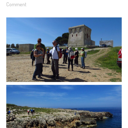
Comment