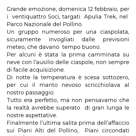
Grande emozione, domenica 12 febbraio, per
i ventiquattro Soci, targati Apulia Trek, nel
Parco Nazionale del Pollino.
Un gruppo numeroso per una ciaspolata,
sicuramente invogliati dalle previsioni
meteo, che davano tempo buono.
Per alcuni è stata la prima camminata su
neve con l’ausilio delle ciaspole, non sempre
di facile acquisizione.
Di notte la temperatura è scesa sottozero,
per cui il manto nevoso scricchiolava al
nostro passaggio.
Tutto era perfetto, ma non pensavamo che
la realtà avrebbe superato di gran lunga le
nostre aspettative.
Finalmente l’ultima salita prima dell’affaccio
sui Piani Alti del Pollino, Piani circondati