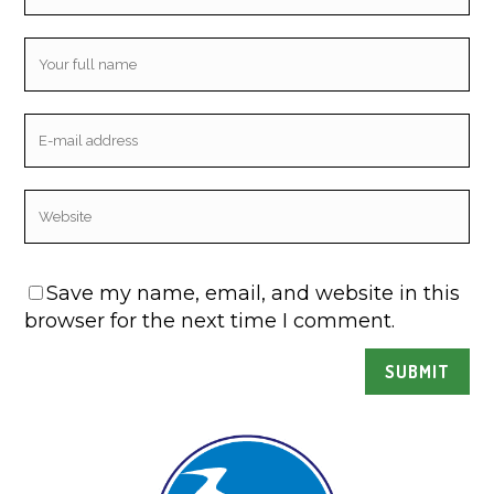
Save my name, email, and website in this
browser for the next time I comment.