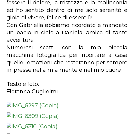
fossero il dolore, la tristezza e la malinconia
ed ho sentito dentro di me solo serenità e
gioia di vivere, felice di essere lì!
Con Gabriella abbiamo ricordato e mandato
un bacio in cielo a Daniela, amica di tante
avventure.
Numerosi scatti con la mia piccola
macchina fotografica per riportare a casa
quelle emozioni che resteranno per sempre
impresse nella mia mente e nel mio cuore.
Testo e foto:
Floranna Guglielmi