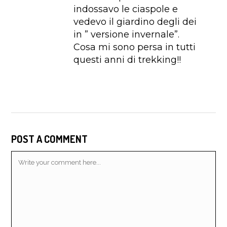
indossavo le ciaspole e
vedevo il giardino degli dei
in ” versione invernale”.
Cosa mi sono persa in tutti
questi anni di trekking!!
POST A COMMENT