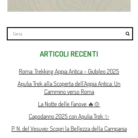
ARTICOLI RECENTI
Roma: Trekking Appia Antica – Giubileo 2025
Apulia Trek alla Scoperta dell’Appia Antica: Un
Cammino verso Roma
La Notte delle Fanove 🔥🍲
Capodanno 2025 con Apulia Trek ✨
P. N. del Vesuvio: Scopri la Bellezza della Campania