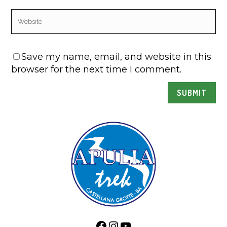
Save my name, email, and website in this
browser for the next time I comment.
Facebook
Instagram
YouTube