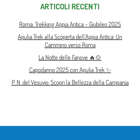
ARTICOLI RECENTI
Roma: Trekking Appia Antica – Giubileo 2025
Apulia Trek alla Scoperta dell’Appia Antica: Un
Cammino verso Roma
La Notte delle Fanove 🔥🍲
Capodanno 2025 con Apulia Trek ✨
P. N. del Vesuvio: Scopri la Bellezza della Campania