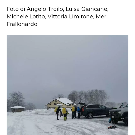
Foto di Angelo Troilo, Luisa Giancane,
Michele Lotito, Vittoria Limitone, Meri
Frallonardo