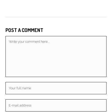
POST A COMMENT