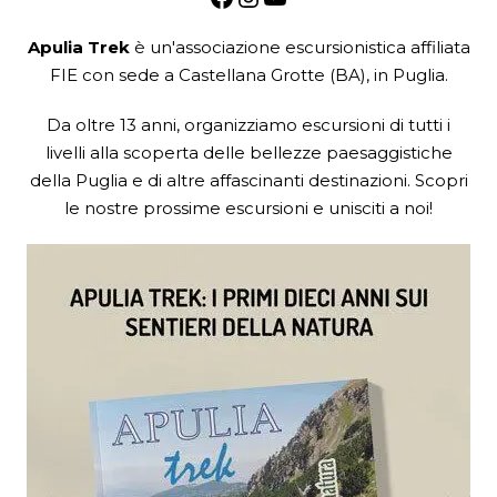
Apulia Trek
è un'associazione escursionistica
affiliata
FIE
con sede a Castellana Grotte (BA), in Puglia.
Da oltre 13 anni, organizziamo escursioni di tutti i
livelli alla scoperta delle bellezze paesaggistiche
della Puglia e di altre affascinanti destinazioni. Scopri
le nostre prossime escursioni e unisciti a noi!