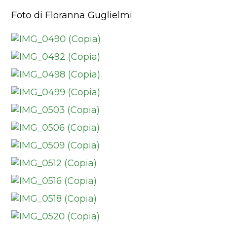
Foto di Floranna Guglielmi