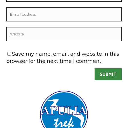
Save my name, email, and website in this
browser for the next time I comment.