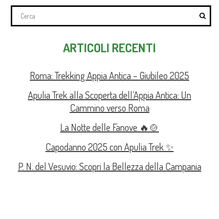
ARTICOLI RECENTI
Roma: Trekking Appia Antica – Giubileo 2025
Apulia Trek alla Scoperta dell’Appia Antica: Un
Cammino verso Roma
La Notte delle Fanove 🔥🍲
Capodanno 2025 con Apulia Trek ✨
P. N. del Vesuvio: Scopri la Bellezza della Campania