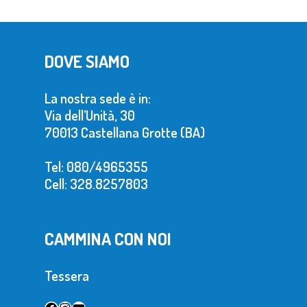
DOVE SIAMO
La nostra sede è in:
Via dell’Unità, 30
70013 Castellana Grotte (BA)
Tel: 080/4965355
Cell: 328.8257803
CAMMINA CON NOI
Tessera