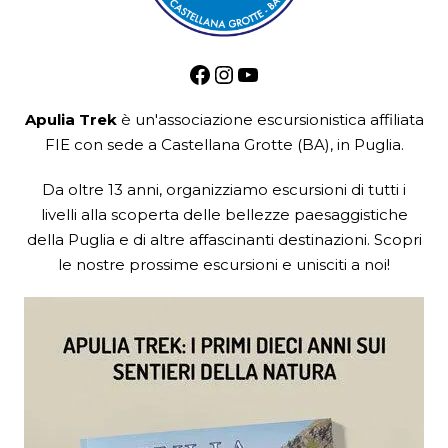
Facebook
Instagram
YouTube
Apulia Trek
è un'associazione escursionistica
affiliata
FIE
con sede a Castellana Grotte (BA), in Puglia.
Da oltre 13 anni, organizziamo escursioni di tutti i
livelli alla scoperta delle bellezze paesaggistiche
della Puglia e di altre affascinanti destinazioni. Scopri
le nostre prossime escursioni e unisciti a noi!