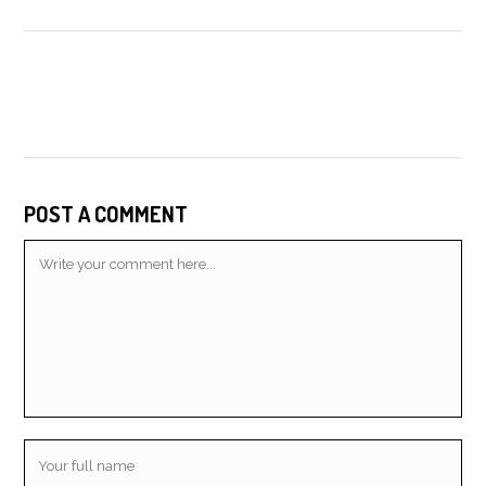
POST A COMMENT