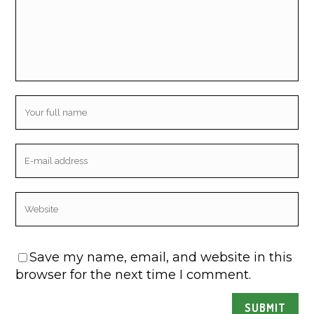
Save my name, email, and website in this
browser for the next time I comment.