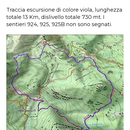
Traccia escursione di colore viola, lunghezza
totale 13 Km, dislivello totale 730 mt. I
sentieri 924, 925, 925B non sono segnati.