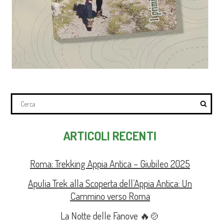
ARTICOLI RECENTI
Roma: Trekking Appia Antica – Giubileo 2025
Apulia Trek alla Scoperta dell’Appia Antica: Un
Cammino verso Roma
La Notte delle Fanove 🔥🍲