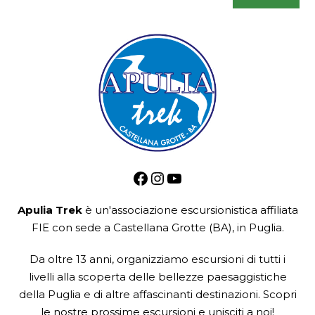
Facebook
Instagram
YouTube
Apulia Trek
è un'associazione escursionistica
affiliata
FIE
con sede a Castellana Grotte (BA), in Puglia.
Da oltre 13 anni, organizziamo escursioni di tutti i
livelli alla scoperta delle bellezze paesaggistiche
della Puglia e di altre affascinanti destinazioni. Scopri
le nostre prossime escursioni e unisciti a noi!