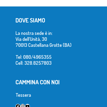
DOVE SIAMO
La nostra sede è in:
Via dell’Unità, 30
70013 Castellana Grotte (BA)
Tel: 080/4965355
Cell: 328.8257803
CAMMINA CON NOI
Tessera