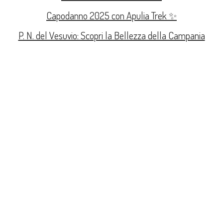
Capodanno 2025 con Apulia Trek ✨
P. N. del Vesuvio: Scopri la Bellezza della Campania