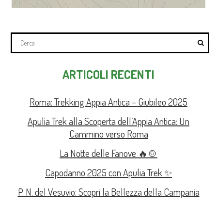
ARTICOLI RECENTI
Roma: Trekking Appia Antica – Giubileo 2025
Apulia Trek alla Scoperta dell’Appia Antica: Un
Cammino verso Roma
La Notte delle Fanove 🔥🍲
Capodanno 2025 con Apulia Trek ✨
P. N. del Vesuvio: Scopri la Bellezza della Campania