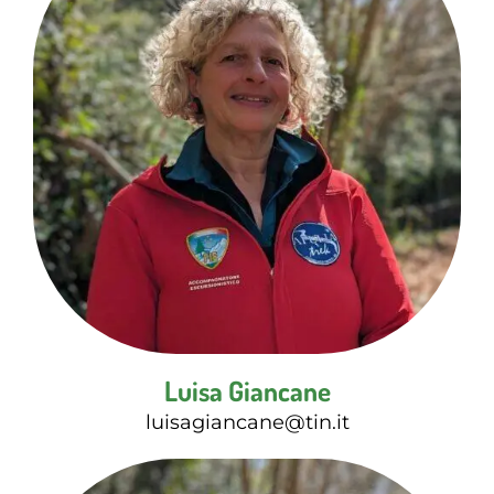
Luisa Giancane
luisagiancane@tin.it