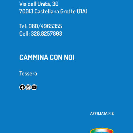
Via dell’Unità, 30
70013 Castellana Grotte (BA)
Tel: 080/4965355
Cell: 328.8257803
CAMMINA CON NOI
Tessera
AFFILIATA FIE