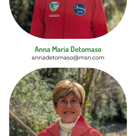
Anna Maria Detomaso
annadetomaso@msn.com