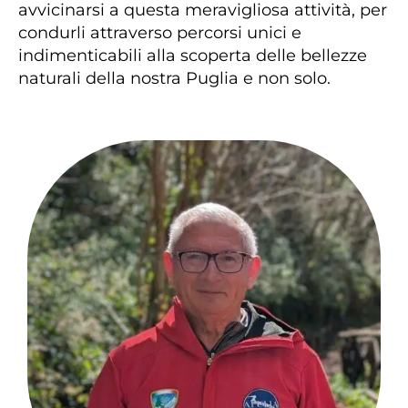
avvicinarsi a questa meravigliosa attività, per
condurli attraverso percorsi unici e
indimenticabili alla scoperta delle bellezze
naturali della nostra Puglia e non solo.