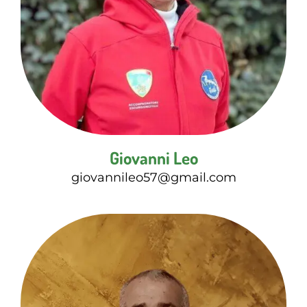
Giovanni Leo
giovannileo57@gmail.com