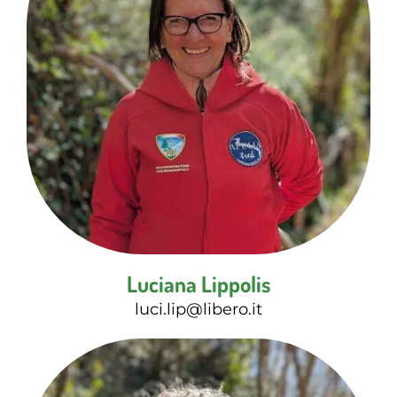
Luciana Lippolis
luci.lip@libero.it