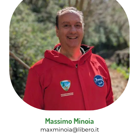
Massimo Minoia
maxminoia@libero.it