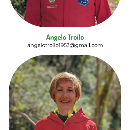
Angelo Troilo
angelotroilo1953@gmail.com