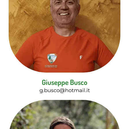
Giuseppe Busco
g.busco@hotmail.it